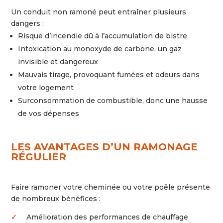
Un conduit non ramoné peut entraîner plusieurs
dangers :
Risque d’incendie dû à l’accumulation de bistre
Intoxication au monoxyde de carbone, un gaz
invisible et dangereux
Mauvais tirage, provoquant fumées et odeurs dans
votre logement
Surconsommation de combustible, donc une hausse
de vos dépenses
LES
AVANTAGES
D’UN
RAMONAGE
RÉGULIER
Faire ramoner votre cheminée ou votre poêle présente
de nombreux bénéfices :
✓
Amélioration des performances de chauffage