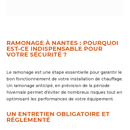
RAMONAGE À NANTES : POURQUOI
EST-CE INDISPENSABLE POUR
VOTRE SÉCURITÉ ?
Le ramonage est une étape essentielle pour garantir le
bon fonctionnement de votre installation de chauffage.
Un ramonage anticipé, en prévision de la période
hivernale permet d’éviter de nombreux risques tout en
optimisant les performances de votre équipement.
UN ENTRETIEN OBLIGATOIRE ET
RÉGLEMENTÉ