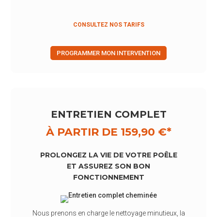
CONSULTEZ NOS TARIFS
PROGRAMMER MON INTERVENTION
ENTRETIEN COMPLET
À PARTIR DE 159,90 €*
PROLONGEZ
LA
VIE
DE
VOTRE
POÊLE
ET
ASSUREZ
SON
BON
FONCTIONNEMENT
Nous prenons en charge le nettoyage minutieux, la