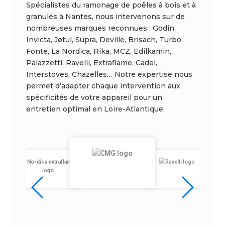
Spécialistes du ramonage de poêles à bois et à
granulés à Nantes, nous intervenons sur de
nombreuses marques reconnues : Godin,
Invicta, Jøtul, Supra, Deville, Brisach, Turbo
Fonte, La Nordica, Rika, MCZ, Edilkamin,
Palazzetti, Ravelli, Extraflame, Cadel,
Interstoves, Chazelles… Notre expertise nous
permet d’adapter chaque intervention aux
spécificités de votre appareil pour un
entretien optimal en Loire-Atlantique.