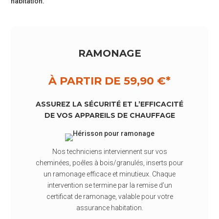
habitation.
RAMONAGE
À PARTIR DE 59,90 €*
ASSUREZ LA SÉCURITÉ ET L’EFFICACITÉ
DE VOS APPAREILS DE CHAUFFAGE
Nos techniciens interviennent sur vos
cheminées, poêles à bois/granulés, inserts pour
un ramonage efficace et minutieux. Chaque
intervention se termine par la remise d’un
certificat de ramonage, valable pour votre
assurance habitation.