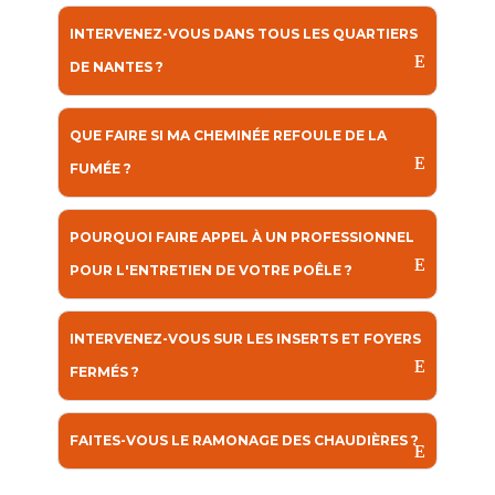
INTERVENEZ-VOUS DANS TOUS LES QUARTIERS
DE NANTES ?
QUE FAIRE SI MA CHEMINÉE REFOULE DE LA
FUMÉE ?
POURQUOI FAIRE APPEL À UN PROFESSIONNEL
POUR L'ENTRETIEN DE VOTRE POÊLE ?
INTERVENEZ-VOUS SUR LES INSERTS ET FOYERS
FERMÉS ?
FAITES-VOUS LE RAMONAGE DES CHAUDIÈRES ?