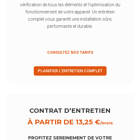
vérification de tous les éléments et l’optimisation du
fonctionnement de votre appareil. Un entretien
complet vous garantit une installation sûre,
performante et durable.
CONSULTEZ NOS TARIFS
PLANIFIER L'ENTRETIEN COMPLET
CONTRAT D’ENTRETIEN
À PARTIR DE 13,25 €
/mois
PROFITEZ SEREINEMENT DE VOTRE