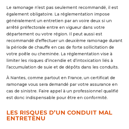
Le ramonage n’est pas seulement recommandé, il est
également obligatoire. La réglementation impose
généralement un entretien par an voire deux si un
arrêté préfectorale entre en vigueur dans votre
département ou votre région. Il peut aussi est
recommandé d’effectuer un deuxième ramonage durant
la période de chauffe en cas de forte sollicitation de
votre poêle ou cheminée. La réglementation vise à
limiter les risques d’incendie et d’intoxication liés à
l’accumulation de suie et de dépôts dans les conduits.
À Nantes, comme partout en France, un certificat de
ramonage vous sera demandé par votre assurance en
cas de sinistre. Faire appel à un professionnel qualifié
est donc indispensable pour être en conformité.
LES
RISQUES
D’UN
CONDUIT
MAL
ENTRETENU