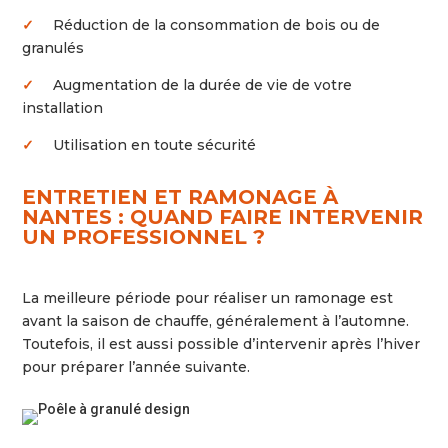
✓
Réduction de la consommation de bois ou de
granulés
✓
Augmentation de la durée de vie de votre
installation
✓
Utilisation en toute sécurité
ENTRETIEN ET RAMONAGE À
NANTES : QUAND FAIRE INTERVENIR
UN PROFESSIONNEL ?
La meilleure période pour réaliser un ramonage est
avant la saison de chauffe, généralement à l’automne.
Toutefois, il est aussi possible d’intervenir après l’hiver
pour préparer l’année suivante.