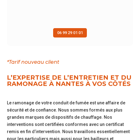
06 99 29 01 01
*Tarif nouveau client
L’EXPERTISE DE L’ENTRETIEN ET DU
RAMONAGE À NANTES À VOS CÔTÉS
Le ramonage de votre conduit de fumée est une affaire de
sécurité et de confiance. Nous sommes formés aux plus
grandes marques de dispositifs de chauffage. Nos
interventions sont certifiées conformes avec un certificat
remis en fin d’intervention. Nous travaillons essentiellement
pour les particuliers mais aussi pour les bailleurs et