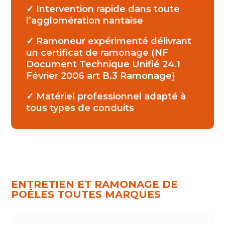
✓ Intervention rapide dans toute
l’agglomération nantaise
✓ Ramoneur expérimenté délivrant
un certificat de ramonage (NF
Document Technique Unifié 24.1
Février 2006 art B.3 Ramonage)
✓ Matériel professionnel adapté à
tous types de conduits
ENTRETIEN
ET
RAMONAGE
DE
POÊLES
TOUTES
MARQUES