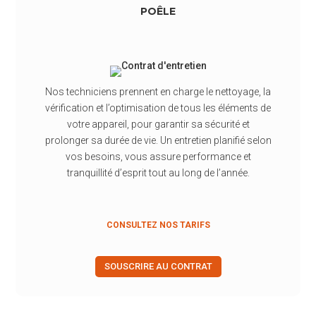
POÊLE
Nos techniciens prennent en charge le nettoyage, la
vérification et l’optimisation de tous les éléments de
votre appareil, pour garantir sa sécurité et
prolonger sa durée de vie. Un entretien planifié selon
vos besoins, vous assure performance et
tranquillité d’esprit tout au long de l’année.
CONSULTEZ NOS TARIFS
SOUSCRIRE AU CONTRAT