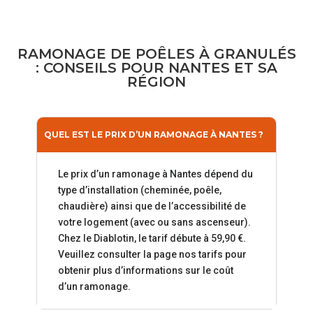
RAMONAGE
DE
POÊLES
À
GRANULÉS
:
CONSEILS
POUR
NANTES
ET
SA
RÉGION
QUEL EST LE PRIX D’UN RAMONAGE À NANTES ?
Le prix d’un ramonage à Nantes dépend du
type d’installation (cheminée, poêle,
chaudière) ainsi que de l’accessibilité de
votre logement (avec ou sans ascenseur).
Chez le Diablotin, le tarif débute à 59,90 €.
Veuillez consulter la page nos tarifs pour
obtenir plus d’informations sur le coût
d’un ramonage.