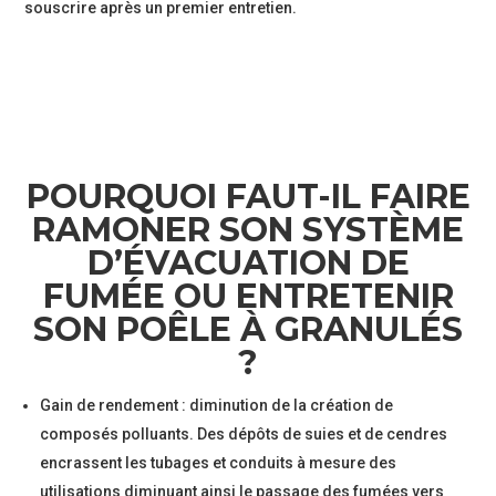
souscrire après un premier entretien.
POURQUOI FAUT-IL FAIRE
RAMONER SON SYSTÈME
D’ÉVACUATION DE
FUMÉE OU ENTRETENIR
SON POÊLE À GRANULÉS
?
Gain de rendement : diminution de la création de
composés polluants. Des dépôts de suies et de cendres
encrassent les tubages et conduits à mesure des
utilisations diminuant ainsi le passage des fumées vers