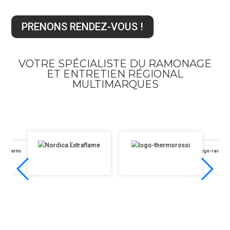
PRENONS RENDEZ-VOUS !
VOTRE SPÉCIALISTE DU RAMONAGE
ET ENTRETIEN RÉGIONAL
MULTIMARQUES