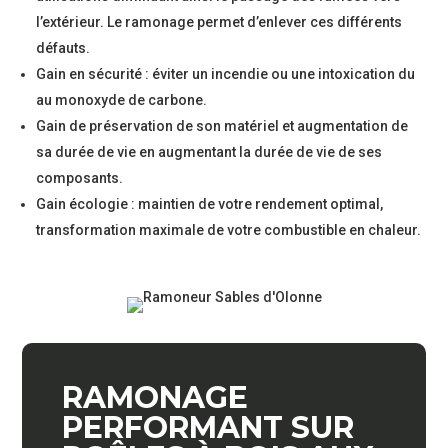
l’extérieur. Le ramonage permet d’enlever ces différents
défauts.
Gain en sécurité : éviter un incendie ou une intoxication du
au monoxyde de carbone.
Gain de préservation de son matériel et augmentation de
sa durée de vie en augmentant la durée de vie de ses
composants.
Gain écologie : maintien de votre rendement optimal,
transformation maximale de votre combustible en chaleur.
RAMONAGE
PERFORMANT SUR