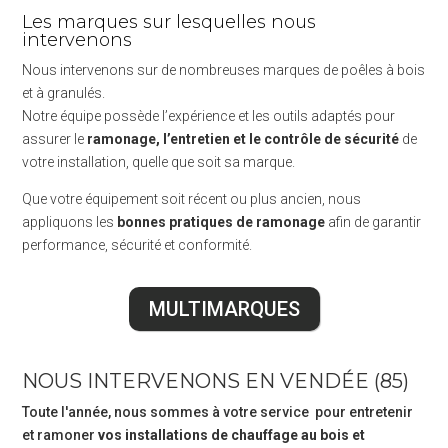
Les marques sur lesquelles nous
intervenons
Nous intervenons sur de nombreuses marques de poêles à bois
et à granulés.
Notre équipe possède l’expérience et les outils adaptés pour
assurer le
ramonage, l’entretien et le contrôle de sécurité
de
votre installation, quelle que soit sa marque.
Que votre équipement soit récent ou plus ancien, nous
appliquons les
bonnes pratiques de ramonage
afin de garantir
performance, sécurité et conformité.
MULTIMARQUES
NOUS INTERVENONS EN VENDÉE (85)
Toute l'année, nous sommes à votre service pour entretenir
et ramoner
vos installations de chauffage au bois et