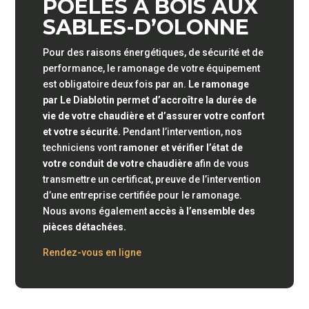
POÊLES À BOIS AUX
SABLES-D’OLONNE
Pour des raisons énergétiques, de sécurité et de
performance, le ramonage de votre équipement
est obligatoire deux fois par an.
Le ramonage
par Le Diablotin permet d’accroître la durée de
vie de votre chaudière et d’assurer votre confort
et votre sécurité.
Pendant l’intervention, nos
techniciens vont
ramoner et vérifier l’état de
votre conduit de votre chaudière
afin de vous
transmettre un certificat,
preuve de l’intervention
d’une entreprise certifiée pour le ramonage
.
Nous avons également
accès à l’ensemble des
pièces détachées.
Rendez-vous en ligne