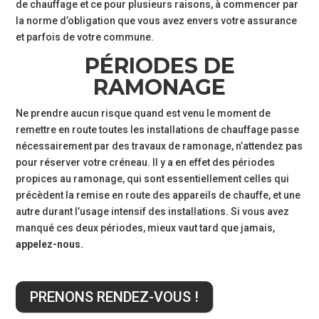
de chauffage et ce pour plusieurs raisons, à commencer par
la norme d’obligation que vous avez envers votre assurance
et parfois de votre commune.
PÉRIODES DE
RAMONAGE
Ne prendre aucun risque quand est venu le moment de
remettre en route toutes les installations de chauffage passe
nécessairement par des travaux de ramonage, n’attendez pas
pour réserver votre créneau. Il y a en effet des périodes
propices au ramonage, qui sont essentiellement celles qui
précèdent la remise en route des appareils de chauffe, et une
autre durant l’usage intensif des installations. Si vous avez
manqué ces deux périodes, mieux vaut tard que jamais,
appelez-nous.
PRENONS RENDEZ-VOUS !