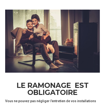
Pro
Notre
entreprise
Contact
Carrière
LE RAMONAGE EST
OBLIGATOIRE
Vous ne pouvez pas négliger l’entretien de vos installations