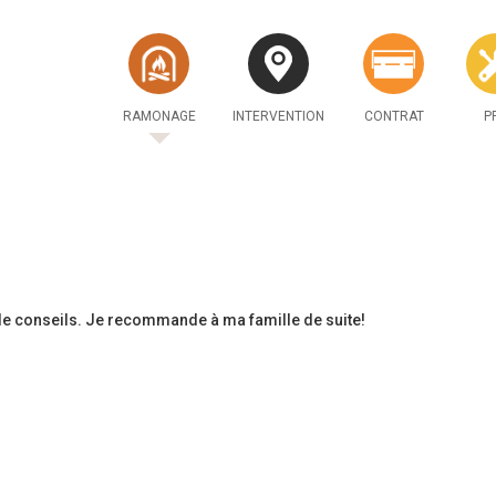
RAMONAGE
INTERVENTION
CONTRAT
P
ns de conseils. Je recommande à ma famille de suite!