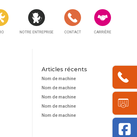
RO
NOTRE ENTREPRISE
CONTACT
CARRIÈRE
Articles récents
Nom de machine
Nom de machine
Nom de machine
Nom de machine
Nom de machine