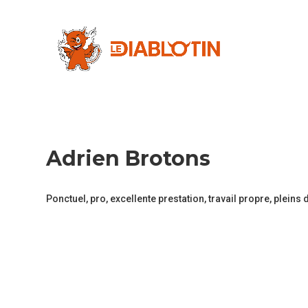
Adrien Brotons
Ponctuel, pro, excellente prestation, travail propre, plei