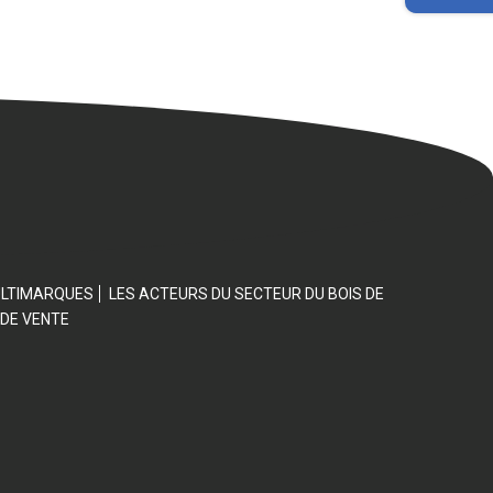
ULTIMARQUES
LES ACTEURS DU SECTEUR DU BOIS DE
 DE VENTE